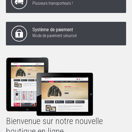
Plusieurs transporteurs !
Système de paiement
Mode de paiement sécurisé
Bienvenue sur notre nouvelle
boutique en ligne