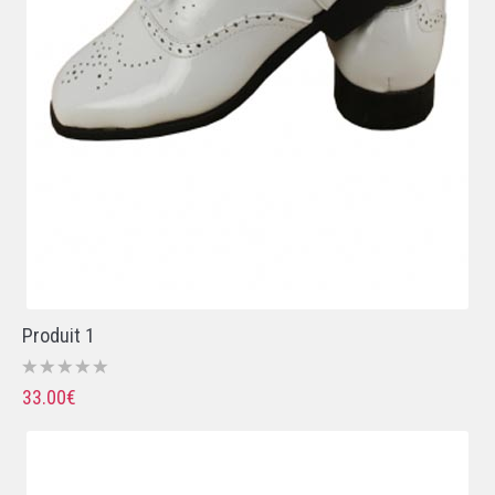
Produit 1
33.00€