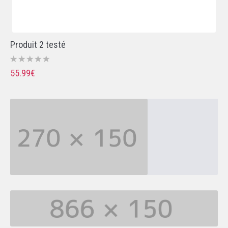
Produit 2 testé
55.99€