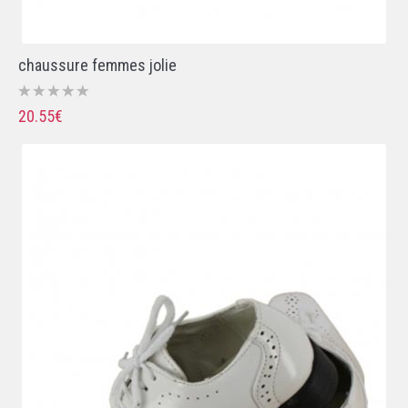
chaussure femmes jolie
20.55€